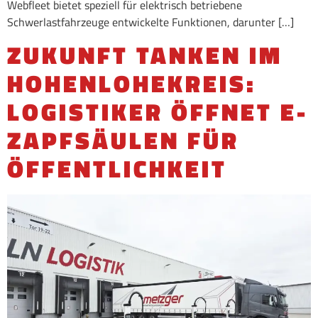
Webfleet bietet speziell für elektrisch betriebene
Schwerlastfahrzeuge entwickelte Funktionen, darunter […]
ZUKUNFT TANKEN IM
HOHENLOHEKREIS:
LOGISTIKER ÖFFNET E-
ZAPFSÄULEN FÜR
ÖFFENTLICHKEIT