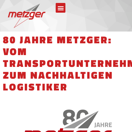
80 JAHRE METZGER:
VOM
TRANSPORTUNTERNEH
ZUM NACHHALTIGEN
LOGISTIKER