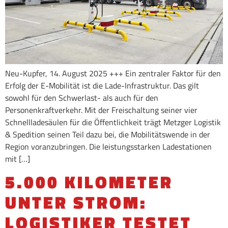
Neu-Kupfer, 14. August 2025 +++ Ein zentraler Faktor für den
Erfolg der E-Mobilität ist die Lade-Infrastruktur. Das gilt
sowohl für den Schwerlast- als auch für den
Personenkraftverkehr. Mit der Freischaltung seiner vier
Schnellladesäulen für die Öffentlichkeit trägt Metzger Logistik
& Spedition seinen Teil dazu bei, die Mobilitätswende in der
Region voranzubringen. Die leistungsstarken Ladestationen
mit […]
5.000 KILOMETER
UNTER STROM:
LOGISTIKER TESTET