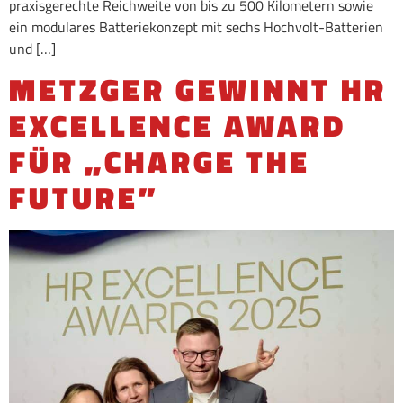
praxisgerechte Reichweite von bis zu 500 Kilometern sowie
ein modulares Batteriekonzept mit sechs Hochvolt-Batterien
und […]
METZGER GEWINNT HR
EXCELLENCE AWARD
FÜR „CHARGE THE
FUTURE”