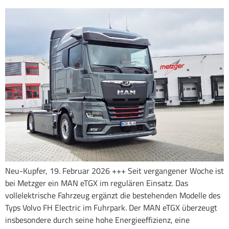
Neu-Kupfer, 19. Februar 2026 +++ Seit vergangener Woche ist
bei Metzger ein MAN eTGX im regulären Einsatz. Das
vollelektrische Fahrzeug ergänzt die bestehenden Modelle des
Typs Volvo FH Electric im Fuhrpark. Der MAN eTGX überzeugt
insbesondere durch seine hohe Energieeffizienz, eine