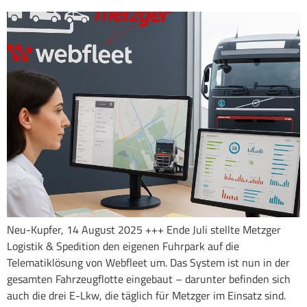
Neu-Kupfer, 14 August 2025 +++ Ende Juli stellte Metzger
Logistik & Spedition den eigenen Fuhrpark auf die
Telematiklösung von Webfleet um. Das System ist nun in der
gesamten Fahrzeugflotte eingebaut – darunter befinden sich
auch die drei E-Lkw, die täglich für Metzger im Einsatz sind.