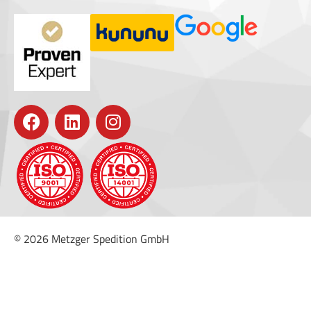
© 2026 Metzger Spedition GmbH