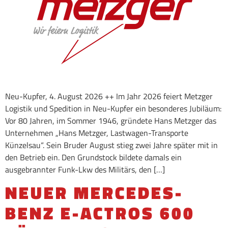
Neu-Kupfer, 4. August 2026 ++ Im Jahr 2026 feiert Metzger
Logistik und Spedition in Neu-Kupfer ein besonderes Jubiläum:
Vor 80 Jahren, im Sommer 1946, gründete Hans Metzger das
Unternehmen „Hans Metzger, Lastwagen-Transporte
Künzelsau“. Sein Bruder August stieg zwei Jahre später mit in
den Betrieb ein. Den Grundstock bildete damals ein
ausgebrannter Funk-Lkw des Militärs, den […]
NEUER MERCEDES-
BENZ E-ACTROS 600