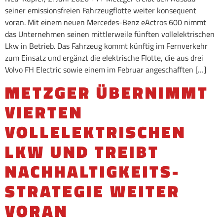
seiner emissionsfreien Fahrzeugflotte weiter konsequent
voran. Mit einem neuen Mercedes-Benz eActros 600 nimmt
das Unternehmen seinen mittlerweile fünften vollelektrischen
Lkw in Betrieb. Das Fahrzeug kommt künftig im Fernverkehr
zum Einsatz und ergänzt die elektrische Flotte, die aus drei
Volvo FH Electric sowie einem im Februar angeschafften […]
METZGER ÜBERNIMMT
VIERTEN
VOLLELEKTRISCHEN
LKW UND TREIBT
NACHHALTIGKEITS-
STRATEGIE WEITER
VORAN