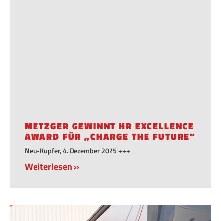
METZGER GEWINNT HR EXCELLENCE
AWARD FÜR „CHARGE THE FUTURE”
Neu-Kupfer, 4. Dezember 2025 +++
Weiterlesen »