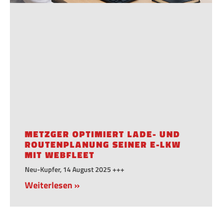
METZGER OPTIMIERT LADE- UND
ROUTENPLANUNG SEINER E-LKW
MIT WEBFLEET
Neu-Kupfer, 14 August 2025 +++
Weiterlesen »