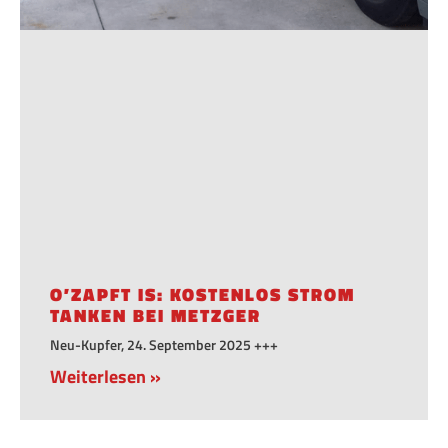
O’ZAPFT IS: KOSTENLOS STROM
TANKEN BEI METZGER
Neu-Kupfer, 24. September 2025 +++
Weiterlesen »