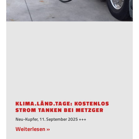
KLIMA.LÄND.TAGE: KOSTENLOS
STROM TANKEN BEI METZGER
Neu-Kupfer, 11. September 2025 +++
Weiterlesen »