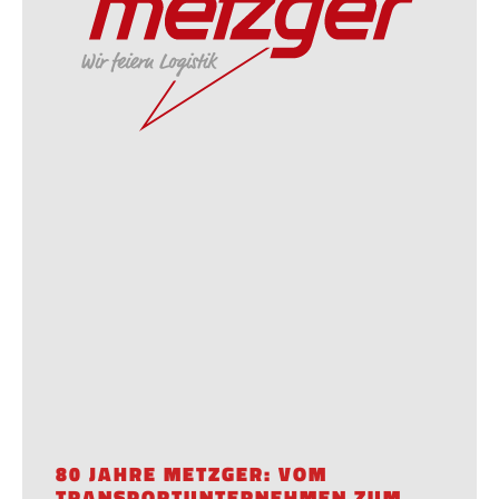
80 JAHRE METZGER: VOM
TRANSPORTUNTERNEHMEN ZUM