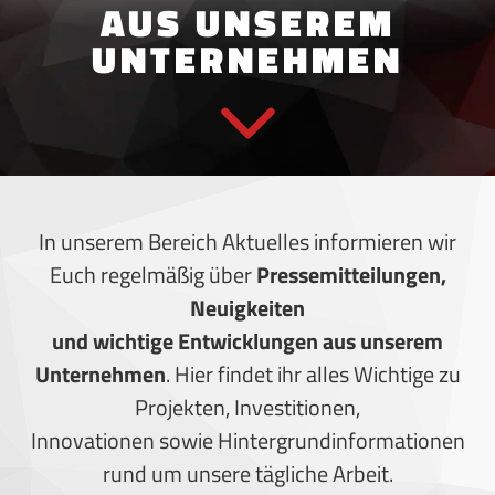
AUS UNSEREM
UNTERNEHMEN
In unserem Bereich Aktuelles informieren wir
Euch regelmäßig über
Pressemitteilungen,
Neuigkeiten
und wichtige Entwicklungen aus unserem
Unternehmen
. Hier findet ihr alles Wichtige zu
Projekten, Investitionen,
Innovationen sowie Hintergrundinformationen
rund um unsere tägliche Arbeit.