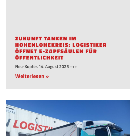
ZUKUNFT TANKEN IM
HOHENLOHEKREIS: LOGISTIKER
ÖFFNET E-ZAPFSÄULEN FÜR
ÖFFENTLICHKEIT
Neu-Kupfer, 14. August 2025 +++
Weiterlesen »