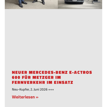
NEUER MERCEDES-BENZ E-ACTROS
600 FÜR METZGER IM
FERNVERKEHR IM EINSATZ
Neu-Kupfer, 2. Juni 2026 +++
Weiterlesen »