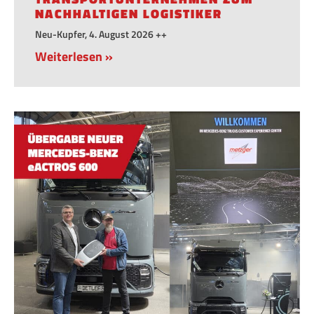
NACHHALTIGEN LOGISTIKER
Neu-Kupfer, 4. August 2026 ++
Weiterlesen »