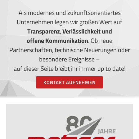
Als modernes und zukunftsorientiertes
Unternehmen legen wir großen Wert auf
Transparenz
,
Verlässlichkeit und
offene Kommunikation
. Ob neue
Partnerschaften, technische Neuerungen oder
besondere Ereignisse –
auf dieser Seite bleibt ihr immer up to date!
KONTAKT AUFNEHMEN