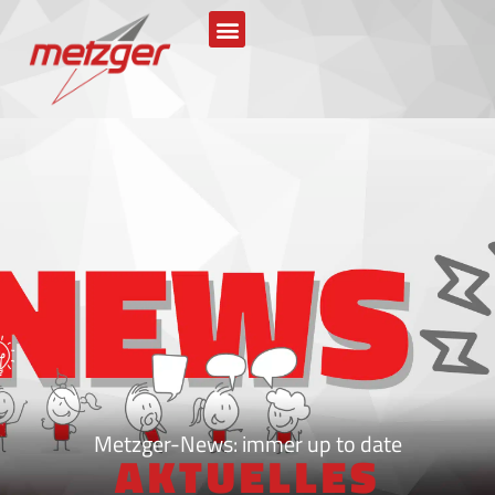
Metzger-News: immer up to date
AKTUELLES