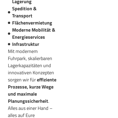
Lagerung
Spedition &
Transport
Flächenvermietung
Moderne Mobilität &
Energieservices
Infrastruktur
Mit modernem
Fuhrpark, skalierbaren
Lagerkapazitäten und
innovativen Konzepten
sorgen wir für
effiziente
Prozesse, kurze Wege
und maximale
Planungssicherheit
.
Alles aus einer Hand –
alles auf Eure