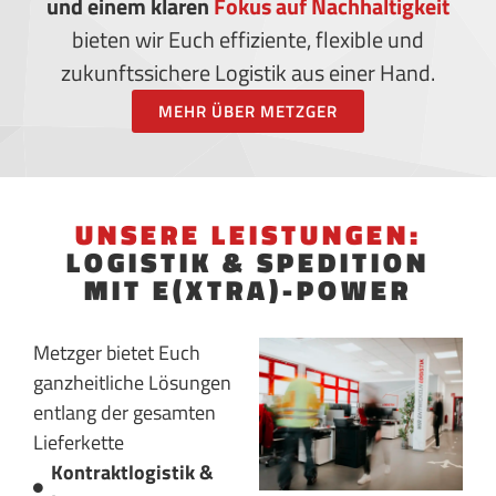
und einem klaren
Fokus auf Nachhaltigkeit
bieten wir Euch effiziente, flexible und
zukunftssichere Logistik aus einer Hand.
MEHR ÜBER METZGER
UNSERE LEISTUNGEN:
LOGISTIK & SPEDITION
MIT E(XTRA)-POWER
Metzger bietet Euch
ganzheitliche Lösungen
entlang der gesamten
Lieferkette
Kontraktlogistik &