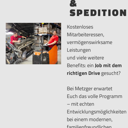
&
SPEDITION
Kostenloses
Mitarbeiteressen,
vermögenswirksame
Leistungen
und viele weitere
Benefits: ein
Job mit dem
richtigen Drive
gesucht?
Bei Metzger erwartet
Euch das volle Programm
– mit echten
Entwicklungsmöglichkeiten
bei einem modernen,
familienfreundlichen