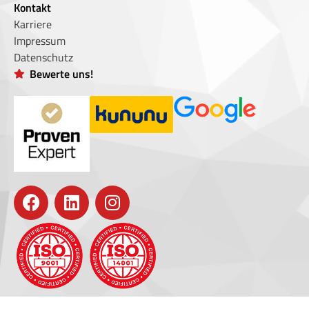
Kontakt
Karriere
Impressum
Datenschutz
Bewerte uns!