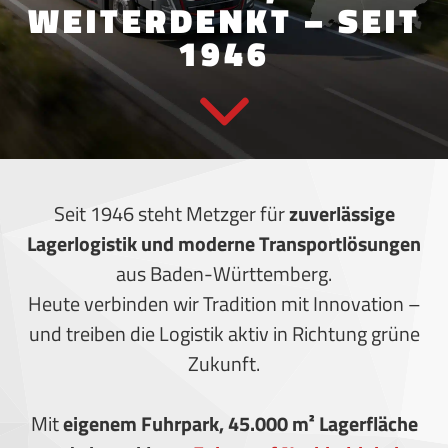
WEITERDENKT – SEIT
1946
Seit 1946 steht Metzger für
zuverlässige
Lagerlogistik und moderne Transportlösungen
aus Baden-Württemberg.
Heute verbinden wir Tradition mit Innovation –
und treiben die Logistik aktiv in Richtung grüne
Zukunft.
Mit
eigenem Fuhrpark, 45.000 m² Lagerfläche