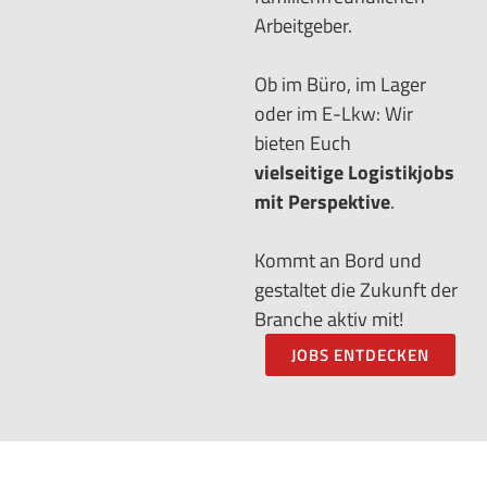
Arbeitgeber.
Ob im Büro, im Lager
oder im E-Lkw: Wir
bieten Euch
vielseitige Logistikjobs
mit Perspektive
.
Kommt an Bord und
gestaltet die Zukunft der
Branche aktiv mit!
JOBS ENTDECKEN