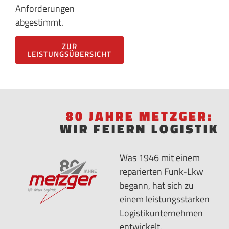
Anforderungen
abgestimmt.
ZUR
LEISTUNGSÜBERSICHT
80 JAHRE METZGER:
WIR FEIERN LOGISTIK
Was 1946 mit einem
reparierten Funk-Lkw
begann, hat sich zu
einem leistungsstarken
Logistikunternehmen
entwickelt.