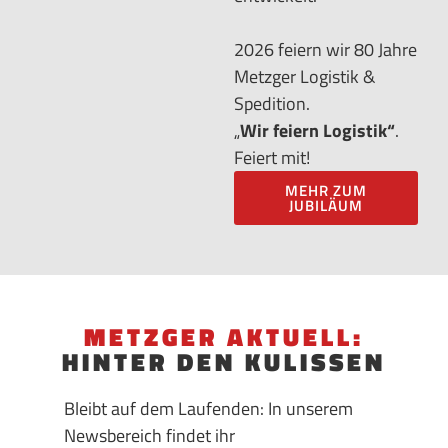
2026 feiern wir 80 Jahre
Metzger Logistik &
Spedition.
„
Wir feiern Logistik“
.
Feiert mit!
MEHR ZUM
JUBILÄUM
METZGER AKTUELL:
HINTER DEN KULISSEN
Bleibt auf dem Laufenden: In unserem
Newsbereich findet ihr