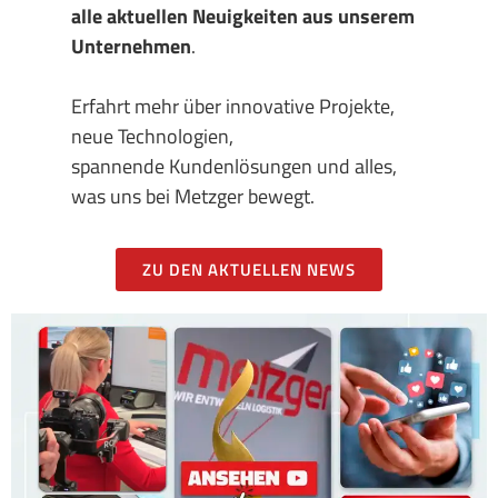
alle aktuellen Neuigkeiten aus unserem
Unternehmen
.
Erfahrt mehr über innovative Projekte,
neue Technologien,
spannende Kundenlösungen und alles,
was uns bei Metzger bewegt.
ZU DEN AKTUELLEN NEWS