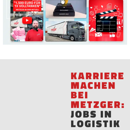
KARRIERE
MACHEN
BEI
METZGER:
JOBS IN
LOGISTIK