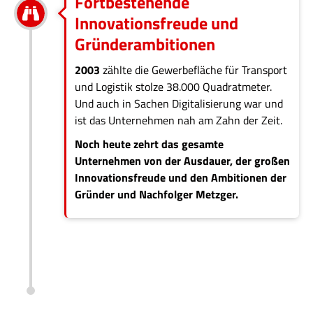
Fortbestehende
Innovationsfreude und
Gründerambitionen
2003
zählte die Gewerbefläche für Transport
und Logistik stolze 38.000 Quadratmeter.
Und auch in Sachen Digitalisierung war und
ist das Unternehmen nah am Zahn der Zeit.
Noch heute zehrt das gesamte
Unternehmen von der Ausdauer, der großen
Innovationsfreude und den Ambitionen der
Gründer und Nachfolger Metzger.