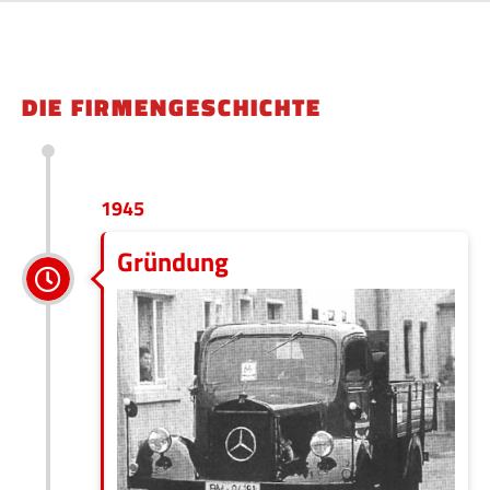
DIE FIRMENGESCHICHTE
1945
Gründung