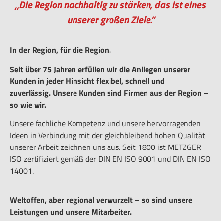
„Die Region nachhaltig zu stärken, das ist eines
unserer großen Ziele.“
In der Region, für die Region.
Seit über 75 Jahren erfüllen wir die Anliegen unserer
Kunden in jeder Hinsicht flexibel, schnell und
zuverlässig.
Unsere Kunden sind Firmen aus der Region –
so wie wir.
Unsere fachliche Kompetenz und unsere hervorragenden
Ideen in Verbindung mit der gleichbleibend hohen Qualität
unserer Arbeit zeichnen uns aus. Seit 1800 ist METZGER
ISO zertifiziert gemäß der DIN EN ISO 9001 und DIN EN ISO
14001.
Weltoffen, aber regional verwurzelt – so sind unsere
Leistungen und unsere Mitarbeiter.