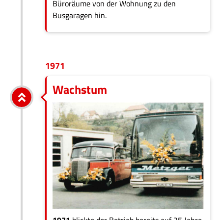
Büroräume von der Wohnung zu den
Busgaragen hin.
1971
Wachstum