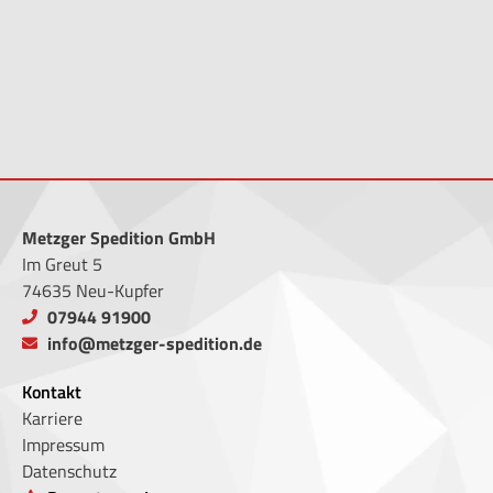
Metzger Spedition GmbH
Im Greut 5
74635 Neu-Kupfer
07944 91900
info@metzger-spedition.de
Kontakt
Karriere
Impressum
Datenschutz