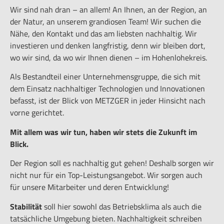
Wir sind nah dran – an allem! An Ihnen, an der Region, an
der Natur, an unserem grandiosen Team! Wir suchen die
Nähe, den Kontakt und das am liebsten nachhaltig. Wir
investieren und denken langfristig, denn wir bleiben dort,
wo wir sind, da wo wir Ihnen dienen – im Hohenlohekreis.
Als Bestandteil einer Unternehmensgruppe, die sich mit
dem Einsatz nachhaltiger Technologien und Innovationen
befasst, ist der Blick von METZGER in jeder Hinsicht nach
vorne gerichtet.
Mit allem was wir tun, haben wir stets die Zukunft im
Blick.
Der Region soll es nachhaltig gut gehen! Deshalb sorgen wir
nicht nur für ein Top-Leistungsangebot. Wir sorgen auch
für unsere Mitarbeiter und deren Entwicklung!
Stabilität
soll hier sowohl das Betriebsklima als auch die
tatsächliche Umgebung bieten. Nachhaltigkeit schreiben