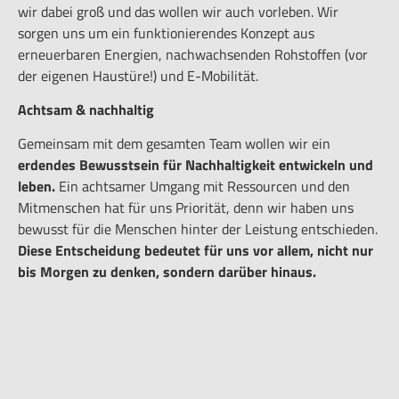
wir dabei groß und das wollen wir auch vorleben. Wir
sorgen uns um ein funktionierendes Konzept aus
erneuerbaren Energien, nachwachsenden Rohstoffen (vor
der eigenen Haustüre!) und E-Mobilität.
Achtsam & nachhaltig
Gemeinsam mit dem gesamten Team wollen wir ein
erdendes Bewusstsein für Nachhaltigkeit entwickeln und
leben.
Ein achtsamer Umgang mit Ressourcen und den
Mitmenschen hat für uns Priorität, denn wir haben uns
bewusst für die Menschen hinter der Leistung entschieden.
Diese Entscheidung bedeutet für uns vor allem, nicht nur
bis Morgen zu denken, sondern darüber hinaus.