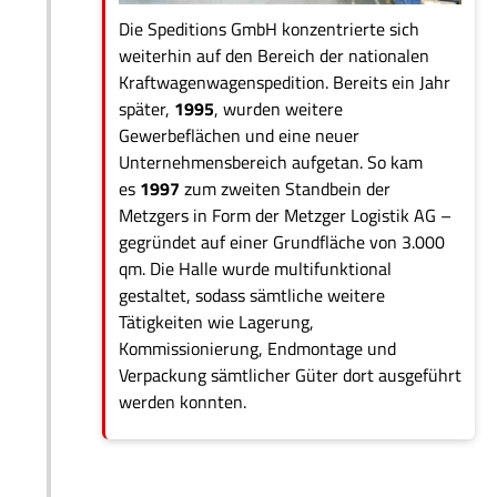
Die Speditions GmbH konzentrierte sich
weiterhin auf den Bereich der nationalen
Kraftwagenwagenspedition. Bereits ein Jahr
später,
1995
, wurden weitere
Gewerbeflächen und eine neuer
Unternehmensbereich aufgetan. So kam
es
1997
zum zweiten Standbein der
Metzgers in Form der Metzger Logistik AG –
gegründet auf einer Grundfläche von 3.000
qm. Die Halle wurde multifunktional
gestaltet, sodass sämtliche weitere
Tätigkeiten wie Lagerung,
Kommissionierung, Endmontage und
Verpackung sämtlicher Güter dort ausgeführt
werden konnten.