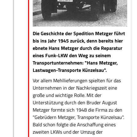
Die Geschichte der Spedition Metzger führt
bis ins Jahr 1945 zurück, denn bereits hier
ebnete Hans Metzger durch die Reparatur
eines Funk-LKW den Weg zu seinem
Transportunternehmen: "Hans Metzger,
Lastwagen-Transporte Künzelsau".
Vor allem Mehllieferungen spielten für das
Unternehmen in der Nachkriegszeit eine
große und wichtige Rolle. Mit der
Unterstützung durch den Bruder August
Metzger formte sich 1948 die Firma zu den
"Gebrüdern Metzger, Transporte Künzelsau".
Bald schon folgte die Anschaffung eines
zweiten LKWs und der Umzug der