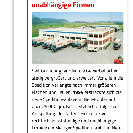
unabhängige Firmen
Seit Gründung wurden die Gewerbeflächen
stetig vergrößert und erweitert. Vor allem die
Spedition verlangte nach immer größeren
Flächen und Hallen.
1994
erstreckte sich die
neue Speditionsanlage in Neu-Kupfer auf
über 25.000 qm. Fast zeitgleich erfolgte die
Aufspaltung der "alten" Firma in zwei
rechtlich selbstständige und unabhängige
Firmen: die Metzger Spedition GmbH in Neu-