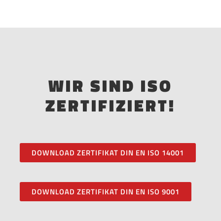
WIR SIND ISO
ZERTIFIZIERT!
DOWNLOAD ZERTIFIKAT DIN EN ISO 14001
DOWNLOAD ZERTIFIKAT DIN EN ISO 9001