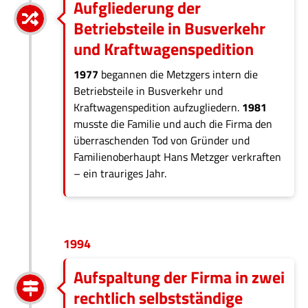
Aufgliederung der
Betriebsteile in Busverkehr
und Kraftwagenspedition
1977
begannen die Metzgers intern die
Betriebsteile in Busverkehr und
Kraftwagenspedition aufzugliedern.
1981
musste die Familie und auch die Firma den
überraschenden Tod von Gründer und
Familienoberhaupt Hans Metzger verkraften
– ein trauriges Jahr.
1994
Aufspaltung der Firma in zwei
rechtlich selbstständige