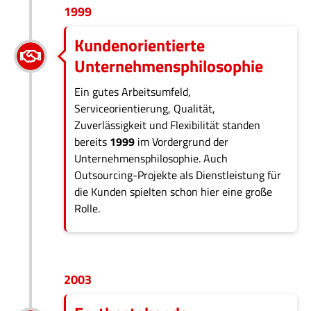
1999
Kundenorientierte
Unternehmensphilosophie
Ein gutes Arbeitsumfeld,
Serviceorientierung, Qualität,
Zuverlässigkeit und Flexibilität standen
bereits
1999
im Vordergrund der
Unternehmensphilosophie. Auch
Outsourcing-Projekte als Dienstleistung für
die Kunden spielten schon hier eine große
Rolle.
2003