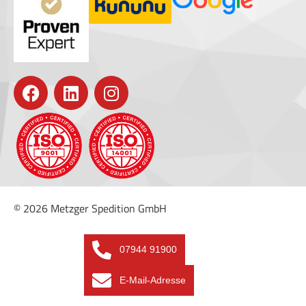
© 2026 Metzger Spedition GmbH
07944 91900
E-Mail-Adresse