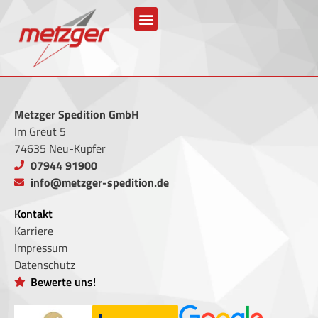
Metzger Spedition GmbH
Im Greut 5
74635 Neu-Kupfer
07944 91900
info@metzger-spedition.de
Kontakt
Karriere
Impressum
Datenschutz
Bewerte uns!